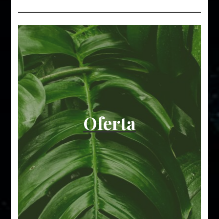
Oferta