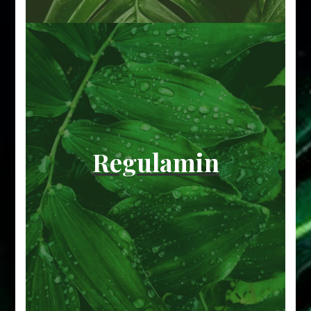
Regulamin