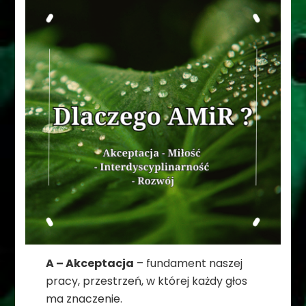
A – Akceptacja
– fundament naszej
pracy, przestrzeń, w której każdy głos
ma znaczenie.