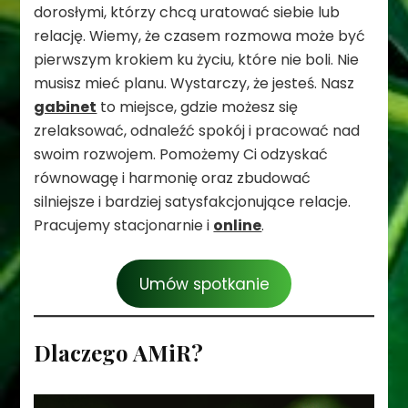
dorosłymi, którzy chcą uratować siebie lub
relację. Wiemy, że czasem rozmowa może być
pierwszym krokiem ku życiu, które nie boli. Nie
musisz mieć planu. Wystarczy, że jesteś. Nasz
gabinet
to miejsce, gdzie możesz się
zrelaksować, odnaleźć spokój i pracować nad
swoim rozwojem. Pomożemy Ci odzyskać
równowagę i harmonię oraz zbudować
silniejsze i bardziej satysfakcjonujące relacje.
Pracujemy stacjonarnie i
online
.
Umów spotkanie
Dlaczego AMiR?