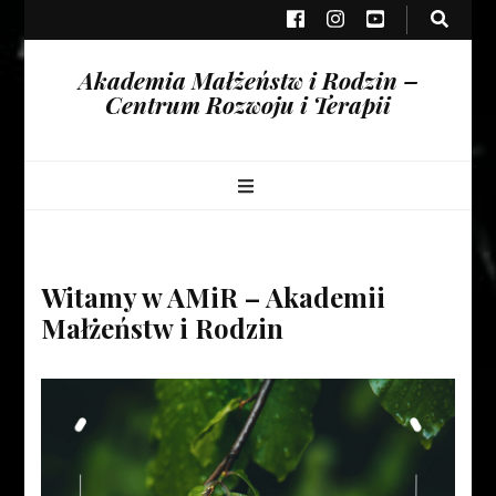
Akademia Małżeństw i Rodzin –
Centrum Rozwoju i Terapii
Witamy w AMiR – Akademii
Małżeństw i Rodzin