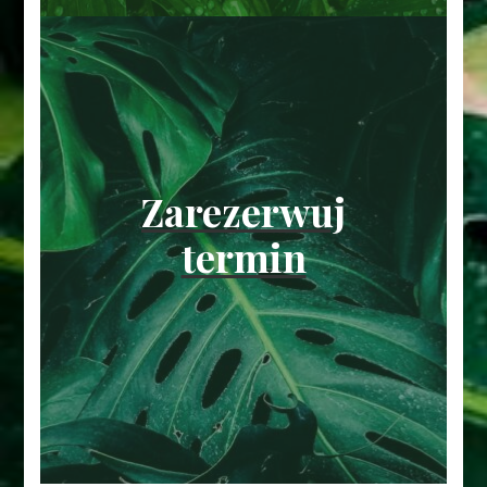
Zarezerwuj
termin