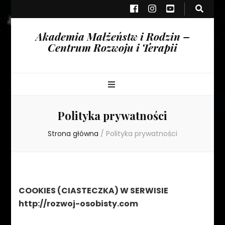
Akademia Małżeństw i Rodzin –
Centrum Rozwoju i Terapii
Polityka prywatności
Strona główna
/
Polityka prywatności
COOKIES (CIASTECZKA) W SERWISIE
http://rozwoj-osobisty.com