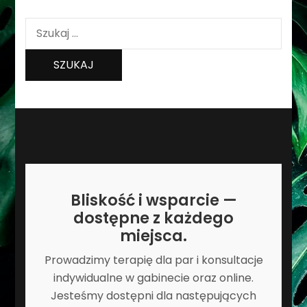
Szukaj:
Bliskość i wsparcie —
dostępne z każdego
miejsca.
Prowadzimy terapię dla par i konsultacje
indywidualne w gabinecie oraz online.
Jesteśmy dostępni dla następujących