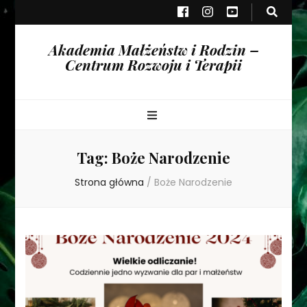
Akademia Małżeństw i Rodzin –
Centrum Rozwoju i Terapii
Tag:
Boże Narodzenie
Strona główna
/
Boże Narodzenie