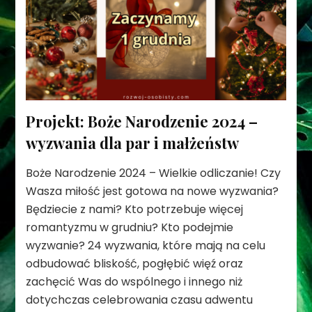
Projekt: Boże Narodzenie 2024 –
wyzwania dla par i małżeństw
Boże Narodzenie 2024 – Wielkie odliczanie! Czy
Wasza miłość jest gotowa na nowe wyzwania?
Będziecie z nami? Kto potrzebuje więcej
romantyzmu w grudniu? Kto podejmie
wyzwanie? 24 wyzwania, które mają na celu
odbudować bliskość, pogłębić więź oraz
zachęcić Was do wspólnego i innego niż
dotychczas celebrowania czasu adwentu