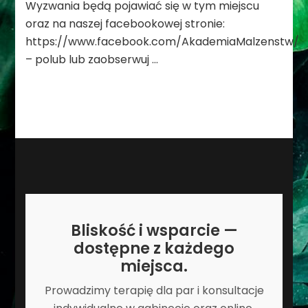
Wyzwania będą pojawiać się w tym miejscu
oraz na naszej facebookowej stronie:
https://www.facebook.com/AkademiaMalzenstw/
– polub lub zaobserwuj …
Bliskość i wsparcie —
dostępne z każdego
miejsca.
Prowadzimy terapię dla par i konsultacje