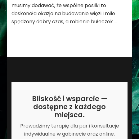
musimy dodawać, że wspólne posiłki to
doskonała okazja na budowanie więzi i mile
spędzony dobry czas, a robienie bułeczek …
Bliskość i wsparcie —
dostępne z każdego
miejsca.
Prowadzimy terapię dla par i konsultacje
indywidualne w gabinecie oraz online.