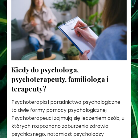
Kiedy do psychologa,
psychoterapeuty, familiologa i
terapeuty?
Psychoterapia i poradnictwo psychologiczne
to dwie formy pomocy psychologicznej.
Psychoterapeuci zajmują się leczeniem osób, u
których rozpoznano zaburzenia zdrowia
psychicznego, natomiast psycholodzy