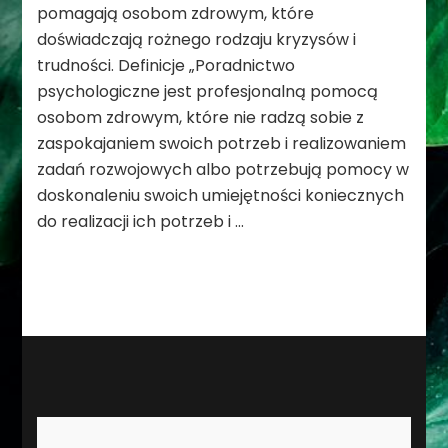
pomagają osobom zdrowym, które
doświadczają rożnego rodzaju kryzysów i
trudności. Definicje „Poradnictwo
psychologiczne jest profesjonalną pomocą
osobom zdrowym, które nie radzą sobie z
zaspokajaniem swoich potrzeb i realizowaniem
zadań rozwojowych albo potrzebują pomocy w
doskonaleniu swoich umiejętności koniecznych
do realizacji ich potrzeb i …