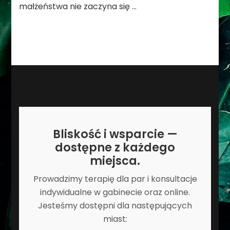
małżeństwa nie zaczyna się …
Bliskość i wsparcie —
dostępne z każdego
miejsca.
Prowadzimy terapię dla par i konsultacje
indywidualne w gabinecie oraz online.
Jesteśmy dostępni dla następujących
miast: