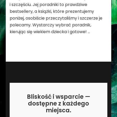
i szczęściu. Jej poradniki to prawdziwe
bestsellery, a książki, które prezentujemy
poniżej, osobiście przeczytaliśmy i szczerze je
polecamy. Wystarczy wybrać poradnik,
kierując się wiekiem dziecka i gotowe! …
Bliskość i wsparcie —
dostępne z każdego
miejsca.