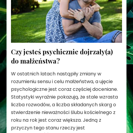
Czy jesteś psychicznie dojrzały(a)
do małżeństwa?
W ostatnich latach nastąpiły zmiany w
rozumieniu sensu i celu małżeństwa, a ujęcie
psychologiczne jest coraz częściej doceniane.
Statystyki wyraźnie pokazują, że stale wzrasta
liczba rozwodów, a liczba składanych skarg o
stwierdzenie nieważności ślubu kościelnego z
roku na rok jest coraz większa. Jedną z
przyczyn tego stanu rzeczy jest