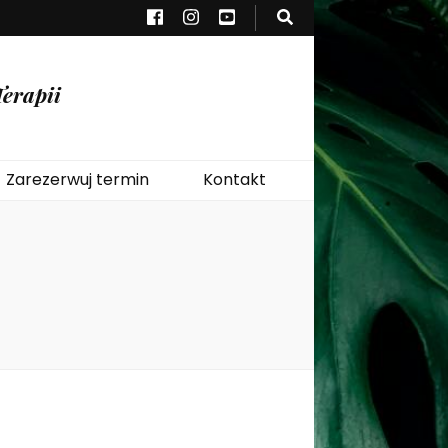
erapii
Zarezerwuj termin
Kontakt