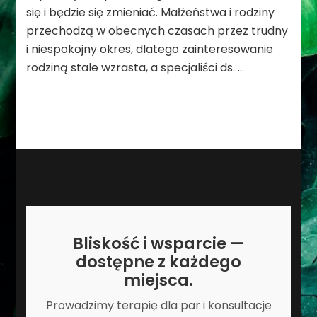
się i będzie się zmieniać. Małżeństwa i rodziny
przechodzą w obecnych czasach przez trudny
i niespokojny okres, dlatego zainteresowanie
rodziną stale wzrasta, a specjaliści ds. …
Bliskość i wsparcie —
dostępne z każdego
miejsca.
Prowadzimy terapię dla par i konsultacje