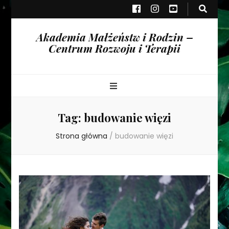
Akademia Małżeństw i Rodzin –
Centrum Rozwoju i Terapii
Tag:
budowanie więzi
Strona główna
/
budowanie więzi