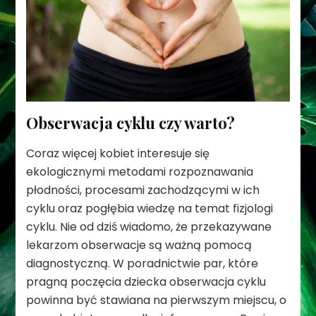
Obserwacja cyklu czy warto?
Coraz więcej kobiet interesuje się
ekologicznymi metodami rozpoznawania
płodności, procesami zachodzącymi w ich
cyklu oraz pogłębia wiedzę na temat fizjologi
cyklu. Nie od dziś wiadomo, że przekazywane
lekarzom obserwacje są ważną pomocą
diagnostyczną. W poradnictwie par, które
pragną poczęcia dziecka obserwacja cyklu
powinna być stawiana na pierwszym miejscu, o