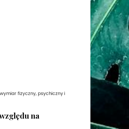
o wymiar fizyczny, psychiczny i
 względu na